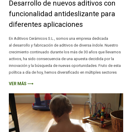
Desarrollo de nuevos aditivos con
funcionalidad antideslizante para
diferentes aplicaciones
En Aditivos Cerámicos S.L., somos una empresa dedicada
al desarrollo y fabricación de aditivos de diversa índole. Nuestro
crecimiento continuado durante los más de 30 años que llevamos
activos, ha sido consecuencia de una apuesta decidida por la
innovación y la búsqueda de nuevas oportunidades. Fruto de esta
política a día de hoy, hemos diversificado en múltiples sectores
VER MÁS ⟶