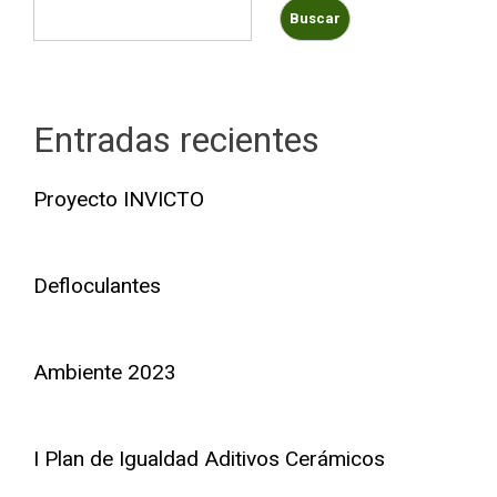
Buscar
Entradas recientes
Proyecto INVICTO
Defloculantes
Ambiente 2023
I Plan de Igualdad Aditivos Cerámicos