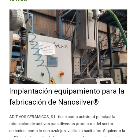
Implantación equipamiento para la
fabricación de Nanosilver®
ADITIVOS CERÁMICOS, S.L. tiene como actividad principal la
fabricación de aditivos para diversos productos del sector
cerámico, como lo son azulejos, vajillas o sanitarios. Siguiendo la