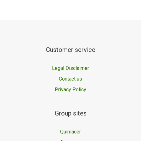
Customer service
Legal Disclaimer
Contact us
Privacy Policy
Group sites
Quimacer