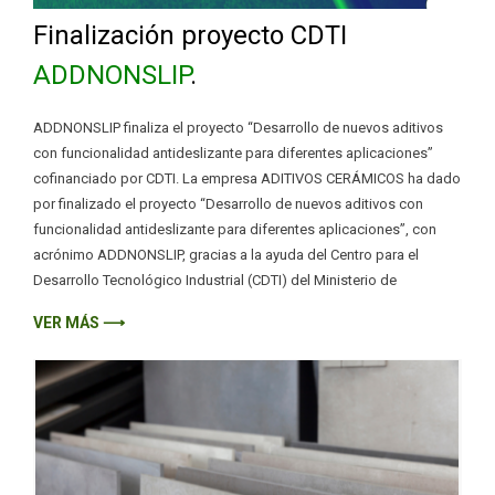
Finalización proyecto CDTI
ADDNONSLIP
.
ADDNONSLIP finaliza el proyecto “Desarrollo de nuevos aditivos
con funcionalidad antideslizante para diferentes aplicaciones”
cofinanciado por CDTI. La empresa ADITIVOS CERÁMICOS ha dado
por finalizado el proyecto “Desarrollo de nuevos aditivos con
funcionalidad antideslizante para diferentes aplicaciones”, con
acrónimo ADDNONSLIP, gracias a la ayuda del Centro para el
Desarrollo Tecnológico Industrial (CDTI) del Ministerio de
VER MÁS ⟶