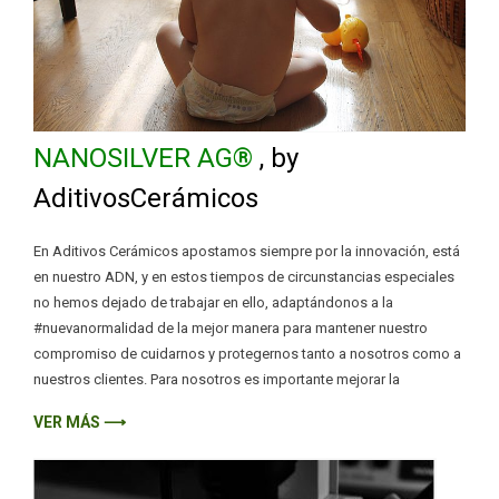
NANOSILVER AG®
, by
AditivosCerámicos
En Aditivos Cerámicos apostamos siempre por la innovación, está
en nuestro ADN, y en estos tiempos de circunstancias especiales
no hemos dejado de trabajar en ello, adaptándonos a la
#nuevanormalidad de la mejor manera para mantener nuestro
compromiso de cuidarnos y protegernos tanto a nosotros como a
nuestros clientes. Para nosotros es importante mejorar la
VER MÁS ⟶