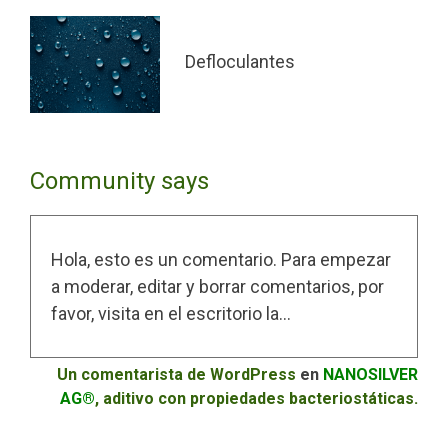
Defloculantes
Community says
Hola, esto es un comentario. Para empezar
a moderar, editar y borrar comentarios, por
favor, visita en el escritorio la…
Un comentarista de WordPress
en
NANOSILVER
AG®
, aditivo con propiedades bacteriostáticas.