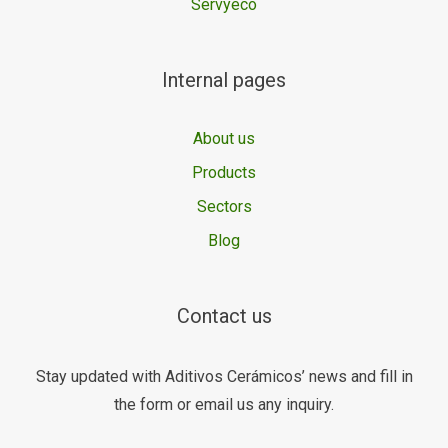
Servyeco
Internal pages
About us
Products
Sectors
Blog
Contact us
Stay updated with Aditivos Cerámicos’ news and fill in
the form or email us any inquiry.