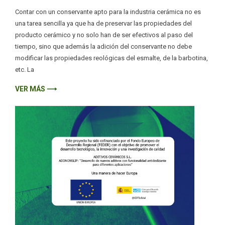
Contar con un conservante apto para la industria cerámica no es
una tarea sencilla ya que ha de preservar las propiedades del
producto cerámico y no solo han de ser efectivos al paso del
tiempo, sino que además la adición del conservante no debe
modificar las propiedades reológicas del esmalte, de la barbotina,
etc. La
VER MÁS ⟶