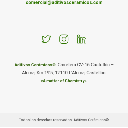
comercial@aditivosceramicos.com
Carretera CV-16 Castellón –
Aditivos Cerámicos©
Alcora, Km 19’5, 12110 L’Alcora, Castellón.
«A matter of Chemistry»
Todos los derechos reservados. Aditivos Cerámicos©