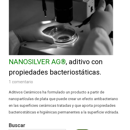
NANOSILVER AG®
, aditivo con
propiedades bacteriostáticas.
1 comentario
Aditivos Cerámicos ha formulado un producto a partir de
nanopartículas de plata que puede crear un efecto antibacteriano
en las superficies cerámicas tratadas y que aporta propiedades
bacteriostáticas e higiénicas permanentes a la superficie vidriada.
Buscar