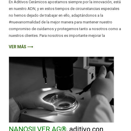
En Aditivos Cerámicos apostamos siempre por la innovación, está
en nuestro ADN, y en estos tiempos de circunstancias especiales
no hemos dejado de trabajar en ello, adaptándonos a la
#nuevanormalidad de la mejor manera para mantener nuestro
compromiso de cuidarnos y protegernos tanto a nosotros como a
nuestros clientes. Para nosotros es importante mejorar la
VER MÁS ⟶
NANOSILVER AG®
, aditivo con