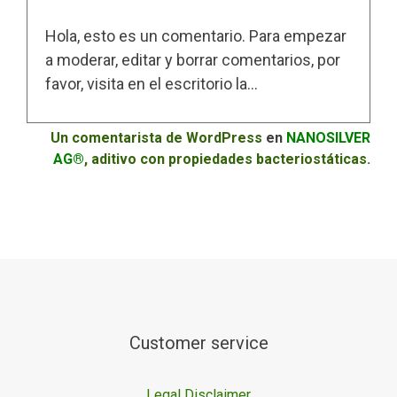
Hola, esto es un comentario. Para empezar
a moderar, editar y borrar comentarios, por
favor, visita en el escritorio la…
Un comentarista de WordPress
en
NANOSILVER
AG®
, aditivo con propiedades bacteriostáticas.
Customer service
Legal Disclaimer