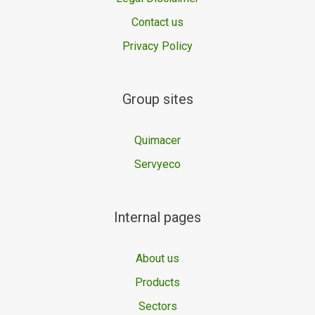
Contact us
Privacy Policy
Group sites
Quimacer
Servyeco
Internal pages
About us
Products
Sectors