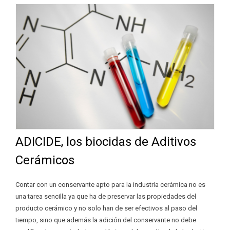
ADICIDE, los biocidas de Aditivos
Cerámicos
Contar con un conservante apto para la industria cerámica no es
una tarea sencilla ya que ha de preservar las propiedades del
producto cerámico y no solo han de ser efectivos al paso del
tiempo, sino que además la adición del conservante no debe