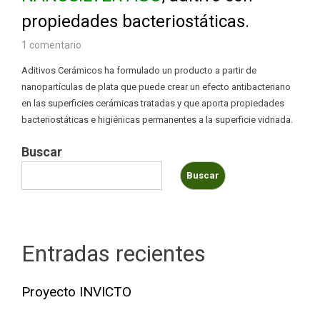
propiedades bacteriostáticas.
1 comentario
Aditivos Cerámicos ha formulado un producto a partir de
nanopartículas de plata que puede crear un efecto antibacteriano
en las superficies cerámicas tratadas y que aporta propiedades
bacteriostáticas e higiénicas permanentes a la superficie vidriada.
Buscar
Buscar
Entradas recientes
Proyecto INVICTO