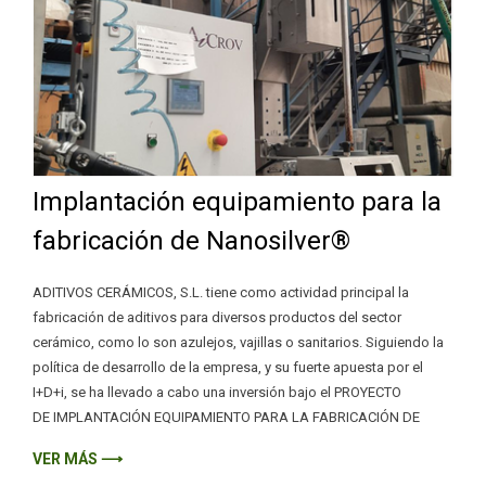
Implantación equipamiento para la
fabricación de Nanosilver®
ADITIVOS CERÁMICOS, S.L. tiene como actividad principal la
fabricación de aditivos para diversos productos del sector
cerámico, como lo son azulejos, vajillas o sanitarios. Siguiendo la
política de desarrollo de la empresa, y su fuerte apuesta por el
I+D+i, se ha llevado a cabo una inversión bajo el PROYECTO
DE IMPLANTACIÓN EQUIPAMIENTO PARA LA FABRICACIÓN DE
VER MÁS ⟶