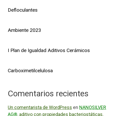
Defloculantes
Ambiente 2023
I Plan de Igualdad Aditivos Cerámicos
Carboximetilcelulosa
Comentarios recientes
Un comentarista de WordPress
en
NANOSILVER
AG®
, aditivo con propiedades bacteriostáticas.