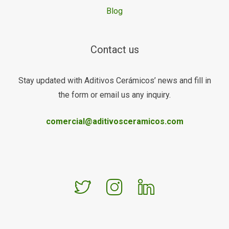
Blog
Contact us
Stay updated with Aditivos Cerámicos’ news and fill in
the form or email us any inquiry.
comercial@aditivosceramicos.com