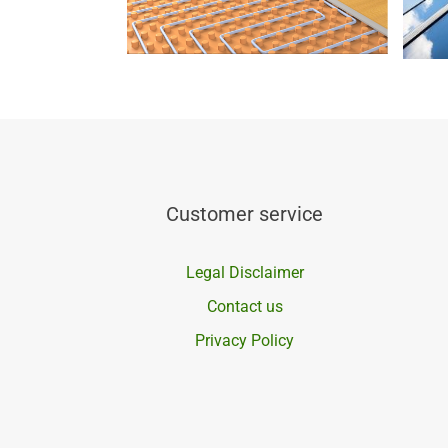
Customer service
Legal Disclaimer
Contact us
Privacy Policy