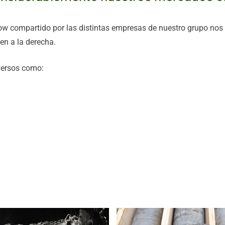
ow compartido por las distintas empresas de nuestro grupo nos
en a la derecha.
versos como: