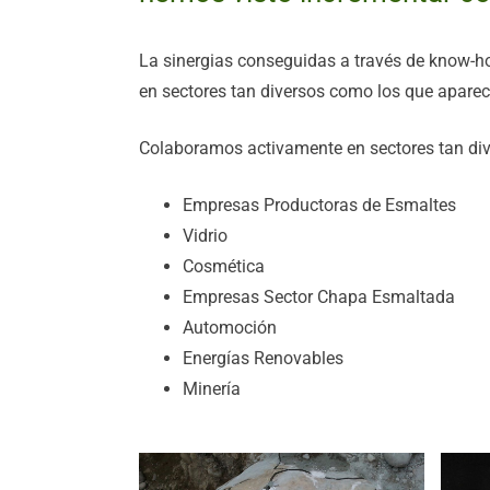
La sinergias conseguidas a través de know-h
en sectores tan diversos como los que aparec
Colaboramos activamente en sectores tan di
Empresas Productoras de Esmaltes
Vidrio
Cosmética
Empresas Sector Chapa Esmaltada
Automoción
Energías Renovables
Minería