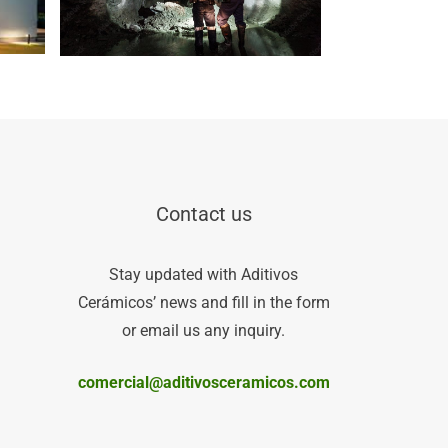
Contact us
Stay updated with Aditivos
Cerámicos’ news and fill in the form
or email us any inquiry.
comercial@aditivosceramicos.com