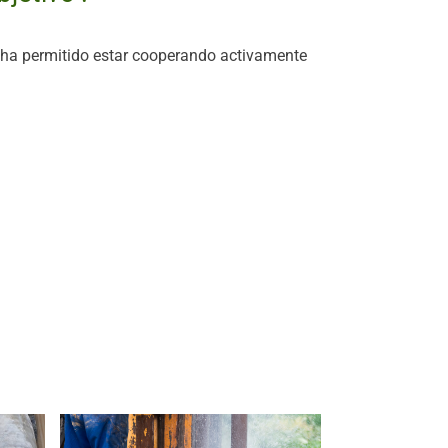
 ha permitido estar cooperando activamente