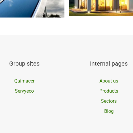
Group sites
Internal pages
Quimacer
About us
Servyeco
Products
Sectors
Blog