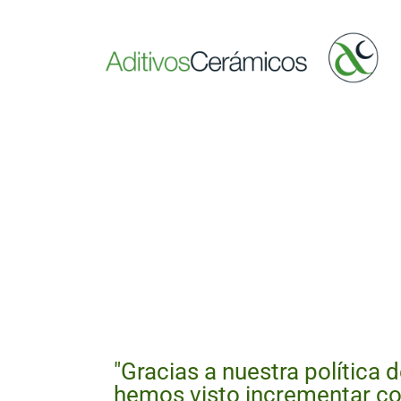
"Gracias a nuestra política 
hemos visto incrementar co