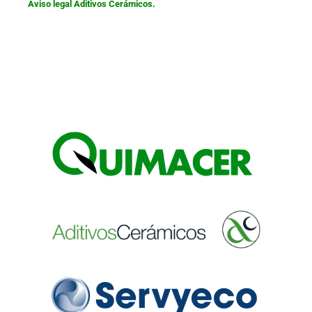
Aviso legal Aditivos Cerámicos.