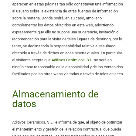
aparecen en estas páginas tan sólo constituyen una información
al usuario sobre la existencia de otras fuentes de información
sobre la materia. Donde podrá, en su caso, ampliar o
complementar los datos ofrecidos en esta web, advirtiendo
expresamente que ello no supone una sugerencia, invitación o
recomendación para la visita de tales lugares de destino y, por lo
tanto, se declina toda la responsabilidad relativa al resultado
obtenido a través de dichos enlaces hipertextuales. En particular,
el visitante acepta que
Aditivos Cerámicos, S.L.
no será en
ningún caso responsable de la disponibilidad y de los contenidos
facilitados por las otras webs visitadas a través de tales enlaces.
Almacenamiento de
datos
Aditivos Cerámicos, S.L. le informa de que, al objeto de optimizar
el mantenimiento y gestión de la relación contractual que pueda