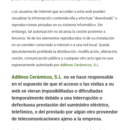
Los usuarios de Internet que accedan a esta web pueden
visualizar la información contenida ella y efectuar “downloads” o
reproducciones privadas en su sistema informático. Sin
embargo, tal autorización no alcanza la cesión posterior a
terceros. Ni de los elementos reproducidos ni de su instalación
en un servidor conectado a Internet o a una red local. Queda
absolutamente prohibida la distribución, modificación, alteración,
cesión, comunicación pública y cualquier otro acto que no sea
expresamente autorizado por
Aditivos Cerámicos, S.L.
Aditivos Cerámicos, S.L.
no se hace responsable
en el supuesto de que el acceso o las visitas a su
web se vieran imposibilitadas o dificultadas
temporalmente debido a una interrupción o
defectuosa prestación del suministro eléctrico,
telefónico, o del prestado por algún otro proveedor
de telecomunicaciones ajeno a la empresa.