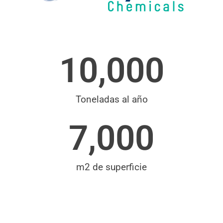
10,000
Toneladas al año
7,000
m2 de superficie