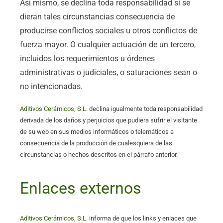
Así mismo, se declina toda responsabilidad si se
dieran tales circunstancias consecuencia de
producirse conflictos sociales u otros conflictos de
fuerza mayor. O cualquier actuación de un tercero,
incluidos los requerimientos u órdenes
administrativas o judiciales, o saturaciones sean o
no intencionadas.
Aditivos Cerámicos, S.L.
declina igualmente toda responsabilidad
derivada de los daños y perjuicios que pudiera sufrir el visitante
de su web en sus medios informáticos o telemáticos a
consecuencia de la producción de cualesquiera de las
circunstancias o hechos descritos en el párrafo anterior.
Enlaces externos
Aditivos Cerámicos, S.L.
informa de que los links y enlaces que