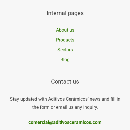
Internal pages
About us
Products
Sectors
Blog
Contact us
Stay updated with Aditivos Cerámicos’ news and fill in
the form or email us any inquiry.
comercial@aditivosceramicos.com