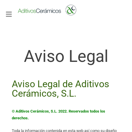
Alternar navegación
Aviso Legal
Aviso Legal de Aditivos
Cerámicos, S.L.
© Aditivos Cerámicos, S.L. 2022. Reservados todos los
derechos.
Toda la información contenida en esta web así como su diseño