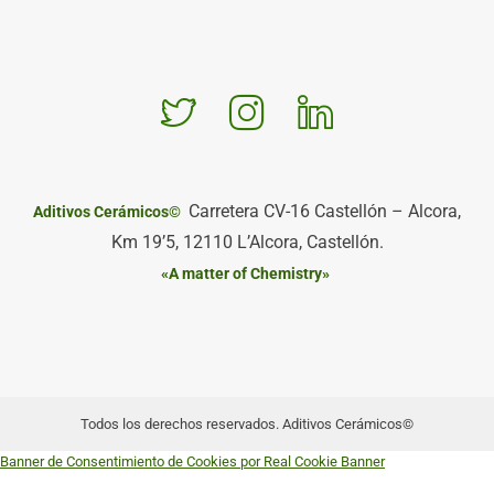
Carretera CV-16 Castellón – Alcora,
Aditivos Cerámicos©
Km 19’5, 12110 L’Alcora, Castellón.
«A matter of Chemistry»
Todos los derechos reservados. Aditivos Cerámicos©
Banner de Consentimiento de Cookies por Real Cookie Banner