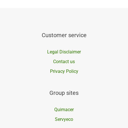
Customer service
Legal Disclaimer
Contact us
Privacy Policy
Group sites
Quimacer
Servyeco