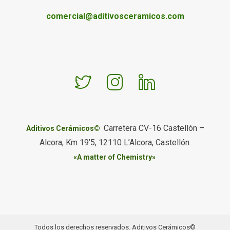
comercial@aditivosceramicos.com
Carretera CV-16 Castellón –
Aditivos Cerámicos©
Alcora, Km 19’5, 12110 L’Alcora, Castellón.
«A matter of Chemistry»
Todos los derechos reservados. Aditivos Cerámicos©