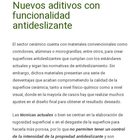
Nuevos aditivos con
funcionalidad
antideslizante
El sector cerámico cuenta con materiales convencionales como
corindones, alúminas o microgranillas, entre otros, para crear
superficies antideslizantes que cumplan con los estándares
actuales y sigan las normativas de antideslizamiento. Sin
embargo, dichos materiales presentan una serie de
desventajas que acaban comprometiendo la calidad de la
superficie cerámica, tanto a nivel físico-químico como a nivel
visual, donde en la mayoría de casos hay que realizar muchos
ajustes en el diseño final para obtener el resultado deseado.
Las
técnicas actuales
o bien se centran en la elaboración de
rugosidad superficial o en el desgaste de la superficie para
hacerla más porosa, por lo que
no permiten tener un
control
de la intensidad de la propiedad antideslizante
y son