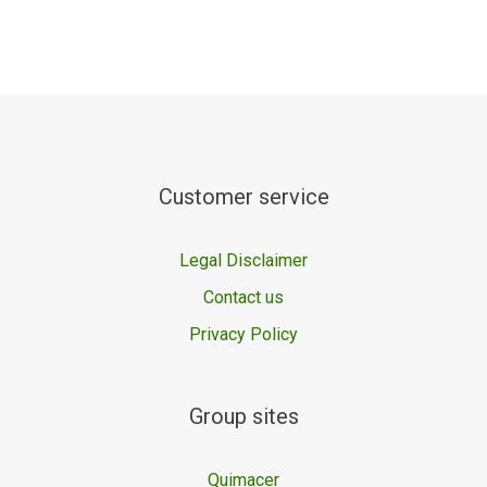
Customer service
Legal Disclaimer
Contact us
Privacy Policy
Group sites
Quimacer