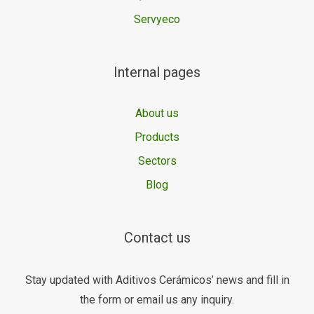
Servyeco
Internal pages
About us
Products
Sectors
Blog
Contact us
Stay updated with Aditivos Cerámicos’ news and fill in
the form or email us any inquiry.